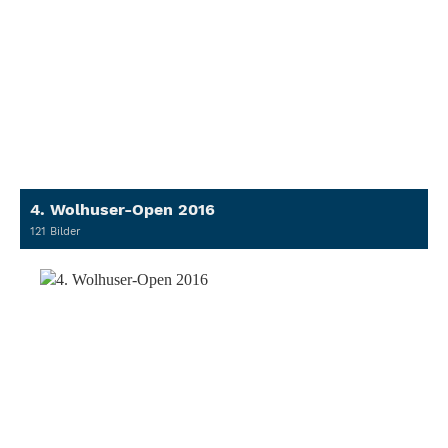
4. Wolhuser-Open 2016
121 Bilder