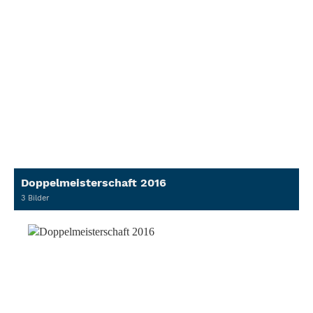
Doppelmeisterschaft 2016
3 Bilder