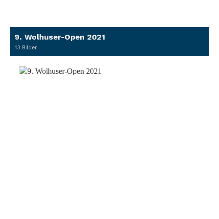
9. Wolhuser-Open 2021
13 Bilder