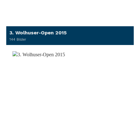
3. Wolhuser-Open 2015
144 Bilder