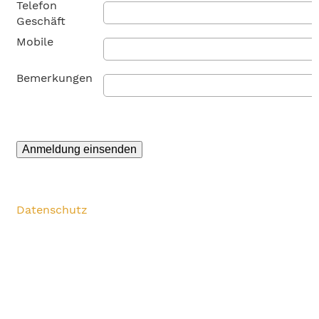
Telefon
Geschäft
Mobile
Bemerkungen
Datenschutz