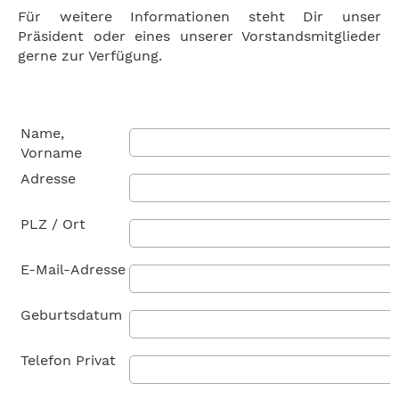
Für weitere Informationen steht Dir unser
Präsident oder eines unserer Vorstandsmitglieder
gerne zur Verfügung.
Name,
Vorname
Adresse
PLZ / Ort
E-Mail-Adresse
Geburtsdatum
Telefon Privat