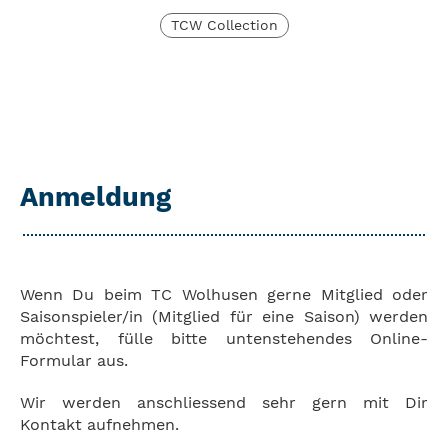
TCW Collection
Anmeldung
Wenn Du beim TC Wolhusen gerne Mitglied oder
Saisonspieler/in (Mitglied für eine Saison) werden
möchtest, fülle bitte untenstehendes Online-
Formular aus.
Wir werden anschliessend sehr gern mit Dir
Kontakt aufnehmen.