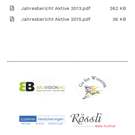
Jahresbericht Aktive 2013.pdf
262 KB
Jahresbericht Aktive 2015.pdf
36 KB