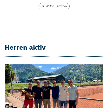
TCW Collection
Herren aktiv