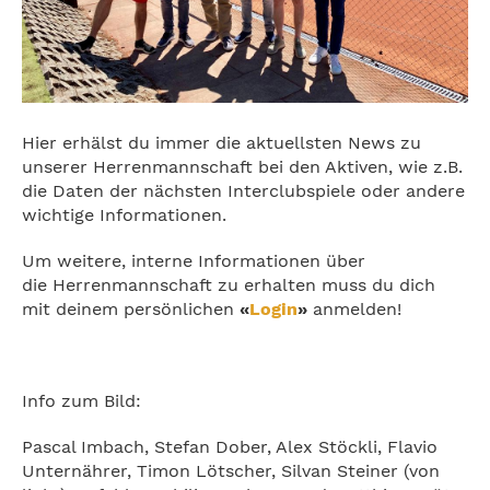
Hier erhälst du immer die aktuellsten News zu
unserer Herrenmannschaft bei den Aktiven, wie z.B.
die Daten der nächsten Interclubspiele oder andere
wichtige Informationen.
Um weitere, interne Informationen über
die Herrenmannschaft zu erhalten muss du dich
mit deinem persönlichen
«
Login
»
anmelden!
Info zum Bild:
Pascal Imbach, Stefan Dober, Alex Stöckli, Flavio
Unternährer, Timon Lötscher, Silvan Steiner (von